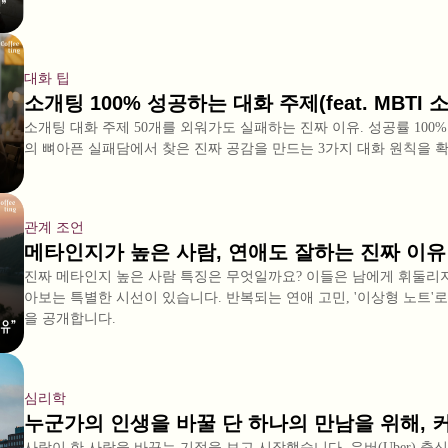
대화 팁
소개팅 100% 성공하는 대화 주제(feat. MBTI 
소개팅 대화 주제 50개를 외워가도 실패하는 진짜 이유. 성공률 100
의 뼈아픈 실패담에서 찾은 진짜 공감을 만드는 3가지 대화 원칙을 
관계 조언
메타인지가 높은 사람, 연애도 잘하는 진짜 이유
진짜 메타인지 높은 사람 특징은 무엇일까요? 이들은 남에게 휘둘리지
아보는 특별한 시선이 있습니다. 반복되는 연애 고민, '이상형 노트'
을 공개합니다.
심리학
누군가의 인생을 바꿀 단 하나의 만남을 위해,
사랑이 한 사람을 바꾸는 기적을 보고 시작했습니다. 우버(Uber) 출