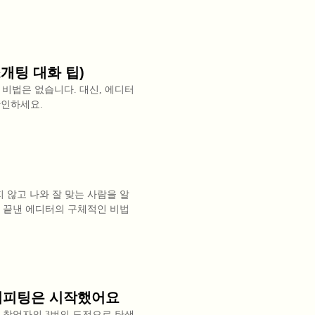
소개팅 대화 팁)
% 비법은 없습니다. 대신, 에디터
확인하세요.
 않고 나와 잘 맞는 사람을 알
로 끝낸 에디터의 구체적인 비법
 커피팅은 시작했어요
신 창업자의 3번의 도전으로 탄생