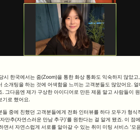
당시 한국에서는 줌(Zoom)을 통한 화상 통화도 익숙하지 않았고,
서 소개팅을 하는 것에 어색함을 느끼는 고객분들도 많았어요. 얼
죠. 그다음엔 제가 구상한 아이디어로 만든 제품 말고 사람들이 
보기로 했어요.
분들 중에 친했던 고객분들에게 전화 인터뷰를 하다 모두가 형식
‘자만추(자연스러운 만남 추구)’를 원한다는 걸 알게 됐죠. 이 점
하면서 자연스럽게 서로를 알아갈 수 있는 취미 미팅 서비스 ‘모