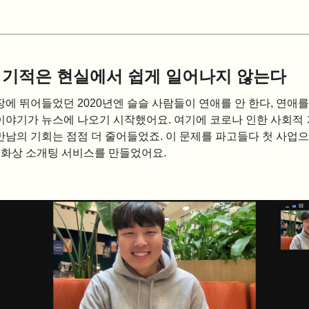
 기적은 현실에서 쉽게 일어나지 않는다
에 뛰어들었던 2020년엔 슬슬 사람들이 연애를 안 한다, 연애를
이야기가 뉴스에 나오기 시작했어요. 여기에 코로나 인한 사회적
남의 기회는 점점 더 줄어들었죠. 이 문제를 파고들다 첫 사업으
라는 화상 소개팅 서비스를 만들었어요.