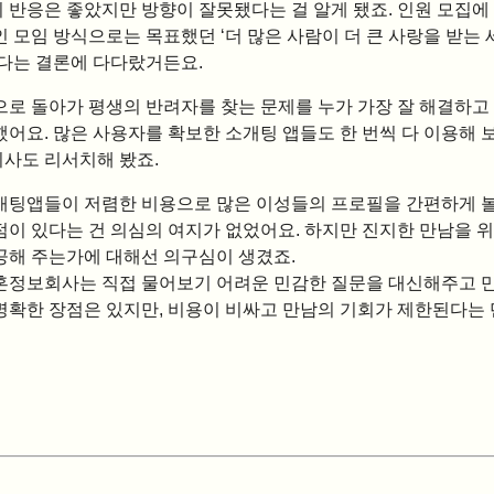
 반응은 좋았지만 방향이 잘못됐다는 걸 알게 됐죠. 인원 모집에
 모임 방식으로는 목표했던 ‘더 많은 사람이 더 큰 사랑을 받는 
겠다는 결론에 다다랐거든요.
으로 돌아가 평생의 반려자를 찾는 문제를 누가 가장 잘 해결하고
했어요. 많은 사용자를 확보한 소개팅 앱들도 한 번씩 다 이용해 
사도 리서치해 봤죠.
개팅앱들이 저렴한 비용으로 많은 이성들의 프로필을 간편하게 볼
점이 있다는 건 의심의 여지가 없었어요. 하지만 진지한 만남을 
공해 주는가에 대해선 의구심이 생겼죠.
혼정보회사는 직접 물어보기 어려운 민감한 질문을 대신해주고 
명확한 장점은 있지만, 비용이 비싸고 만남의 기회가 제한된다는 