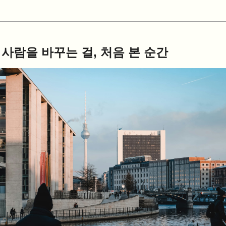
사람을 바꾸는 걸, 처음 본 순간